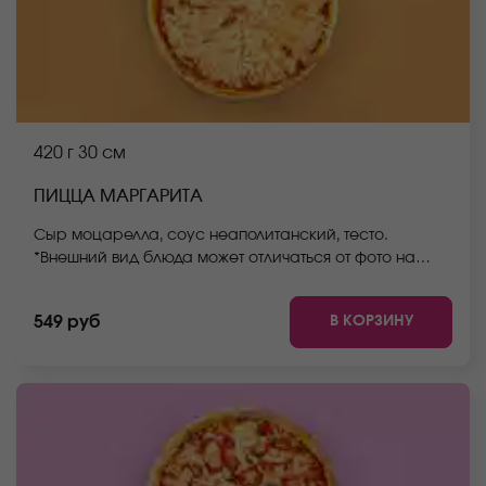
420 г
30 см
ПИЦЦА МАРГАРИТА
Сыр моцарелла, соус неаполитанский, тесто.
*Внешний вид блюда может отличаться от фото на
сайте.
В КОРЗИНУ
549 руб