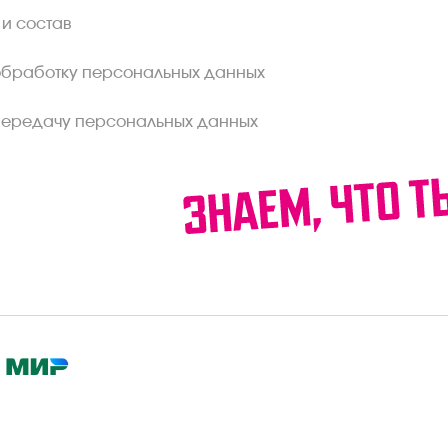
 и состав
обработку персональных данных
передачу персональных данных