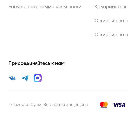
Бонусы, программа лояльности
Калорийность
Согласие на 
Согласие на 
Присоединяйтесь к нам
©
Галерея Суши
.
Все права защищены