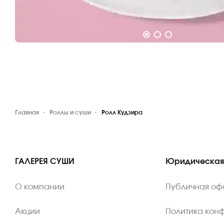
Главная
Роллы и суши
Ролл Кудзира
ГАЛЕРЕЯ СУШИ
Юридическая
О компании
Публичная оф
Акции
Политика кон